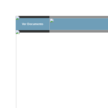
Ver Documento