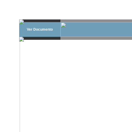
Ver Documento