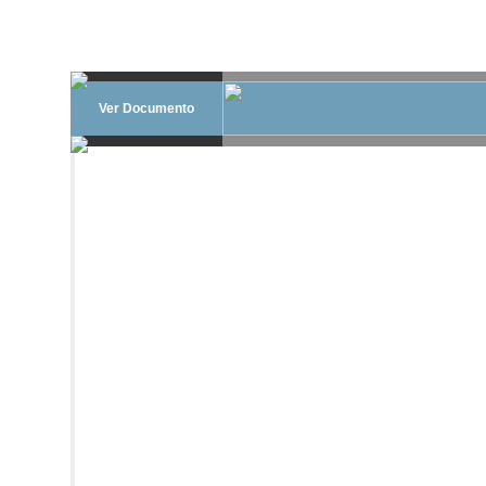
Ver Documento