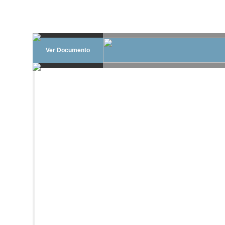
Ver Documento